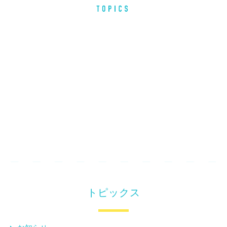
トピックス