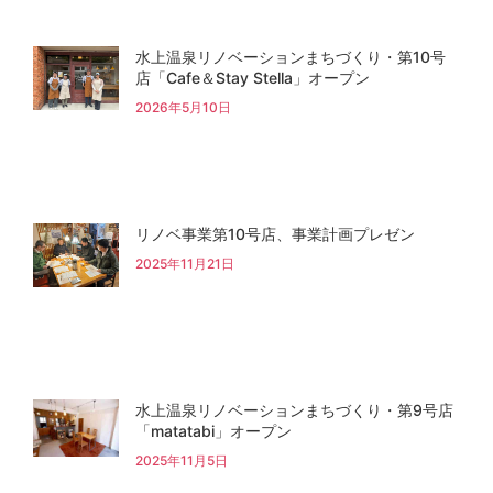
水上温泉リノベーションまちづくり・第10号
店「Cafe＆Stay Stella」オープン
2026年5月10日
リノベ事業第10号店、事業計画プレゼン
2025年11月21日
水上温泉リノベーションまちづくり・第9号店
「matatabi」オープン
2025年11月5日