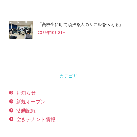
「高校生に町で頑張る人のリアルを伝える」
2025年10月31日
カテゴリ
お知らせ
新規オープン
活動記録
空きテナント情報