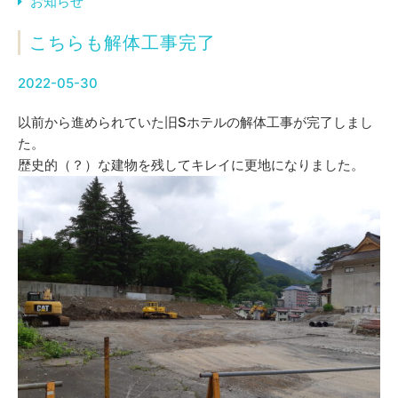
お知らせ
こちらも解体工事完了
2022-05-30
以前から進められていた旧Sホテルの解体工事が完了しまし
た。
歴史的（？）な建物を残してキレイに更地になりました。