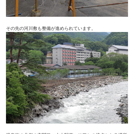
その先の河川敷も整備が進められています。