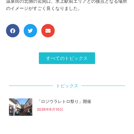
温泉街の北側の玄関口、水上駅前エリアとの接点となる場所
のイメージがすごく良くなりました。
すべてのトピックス
トピックス
「ロジウラレトロ祭り」開催
2026年6月10日