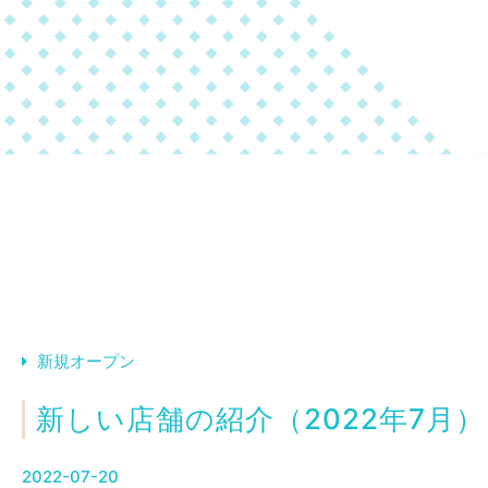
新規オープン
新しい店舗の紹介（2022年7月）
2022-07-20