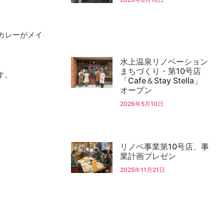
カレーがメイ
水上温泉リノベーション
まちづくり・第10号店
す。
「Cafe＆Stay Stella」
オープン
2026年5月10日
リノベ事業第10号店、事
業計画プレゼン
2025年11月21日