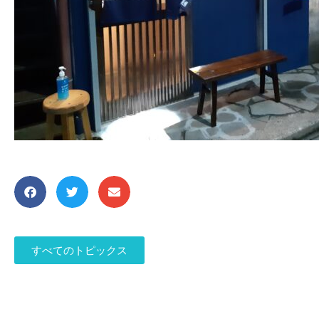
すべてのトピックス