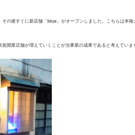
その後すぐに新店舗「blue」がオープンしました。こちらは本格
新規開業店舗が増えていくことが当事業の成果であると考えていま