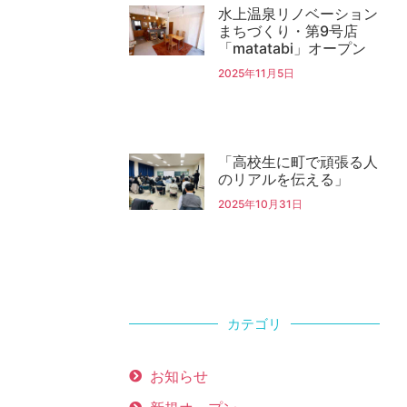
水上温泉リノベーション
まちづくり・第9号店
「matatabi」オープン
2025年11月5日
「高校生に町で頑張る人
のリアルを伝える」
2025年10月31日
カテゴリ
お知らせ