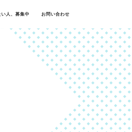
たい人、募集中
お問い合わせ