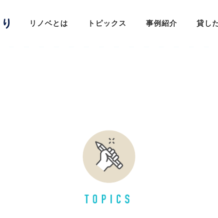
リノベとは
トピックス
事例紹介
貸し