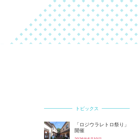
トピックス
「ロジウラレトロ祭り」
開催
2026年6月10日