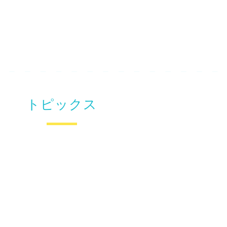
トピックス