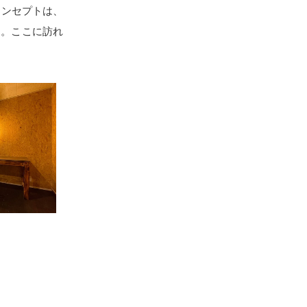
コンセプトは、
す。ここに訪れ