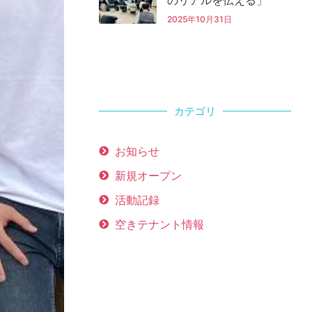
2025年10月31日
カテゴリ
お知らせ
新規オープン
活動記録
空きテナント情報