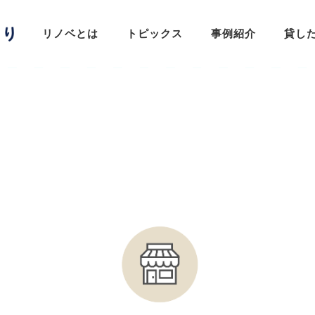
リノベとは
トピックス
事例紹介
貸し