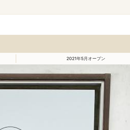
2021年5月オープン