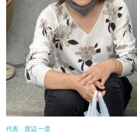
代表 渡辺 一彦