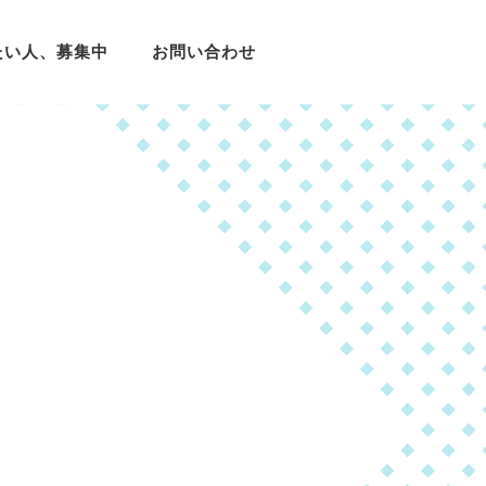
たい人、募集中
お問い合わせ