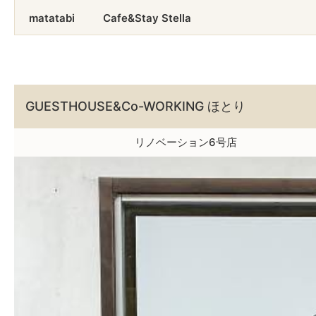
matatabi
Cafe&Stay Stella
GUESTHOUSE&Co-WORKING ほとり
リノベーション6号店